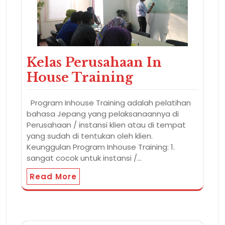
Kelas Perusahaan In
House Training
Program Inhouse Training adalah pelatihan
bahasa Jepang yang pelaksanaannya di
Perusahaan / instansi klien atau di tempat
yang sudah di tentukan oleh klien.
Keunggulan Program Inhouse Training: 1.
sangat cocok untuk instansi /…
Read More