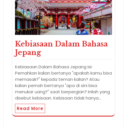
Kebiasaan Dalam Bahasa
Jepang
Kebiasaan Dalam Bahasa Jepang Isi:
Pernahkan kalian bertanya "apakah kamu bisa
memasak?" kepada teman kalian? Atau
kalian pernah bertanya "apa di sini bisa
menukar uang?" saat berpergian? Inilah yang
disebut kebisaan. Kebisaan tidak hanya…
Read More