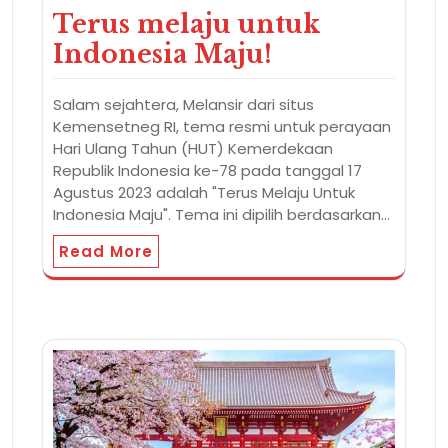
Terus melaju untuk
Indonesia Maju!
Salam sejahtera, Melansir dari situs
Kemensetneg RI, tema resmi untuk perayaan
Hari Ulang Tahun (HUT) Kemerdekaan
Republik Indonesia ke-78 pada tanggal 17
Agustus 2023 adalah "Terus Melaju Untuk
Indonesia Maju". Tema ini dipilih berdasarkan…
Read More