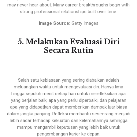
may never hear about. Many career breakthroughs begin with
strong professional relationships built over time.
Image Source:
Getty Images
5. Melakukan Evaluasi Diri
Secara Rutin
Salah satu kebiasaan yang sering diabaikan adalah
meluangkan waktu untuk mengevaluasi diri. Hanya lima
hingga sepuluh menit setiap hari untuk merefleksikan apa
yang berjalan baik, apa yang perlu diperbaiki, dan pelajaran
apa yang didapatkan dapat memberikan dampak luar biasa
dalam jangka panjang. Refleksi membantu seseorang menjadi
lebih sadar terhadap kekuatan dan kelemahannya sehingga
mampu mengambil keputusan yang lebih baik untuk
pengembangan karier ke depan.