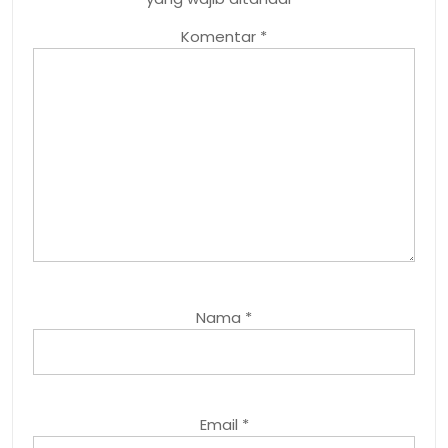
Komentar
*
Nama
*
Email
*