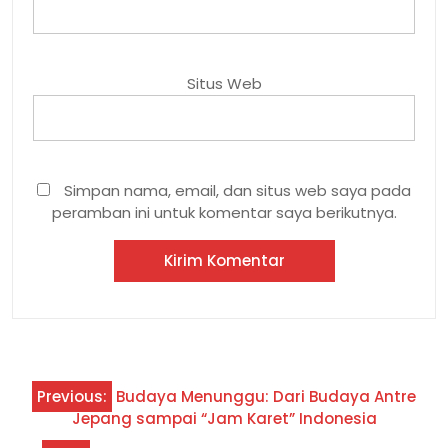
Situs Web
Simpan nama, email, dan situs web saya pada
peramban ini untuk komentar saya berikutnya.
Previous:
Budaya Menunggu: Dari Budaya Antre
Jepang sampai “Jam Karet” Indonesia