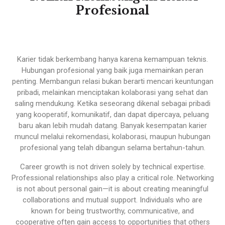
Profesional
Karier tidak berkembang hanya karena kemampuan teknis.
Hubungan profesional yang baik juga memainkan peran
penting. Membangun relasi bukan berarti mencari keuntungan
pribadi, melainkan menciptakan kolaborasi yang sehat dan
saling mendukung. Ketika seseorang dikenal sebagai pribadi
yang kooperatif, komunikatif, dan dapat dipercaya, peluang
baru akan lebih mudah datang. Banyak kesempatan karier
muncul melalui rekomendasi, kolaborasi, maupun hubungan
profesional yang telah dibangun selama bertahun-tahun.
Career growth is not driven solely by technical expertise.
Professional relationships also play a critical role. Networking
is not about personal gain—it is about creating meaningful
collaborations and mutual support. Individuals who are
known for being trustworthy, communicative, and
cooperative often gain access to opportunities that others