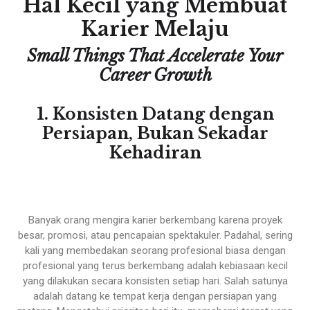
Hal Kecil yang Membuat
Karier Melaju
Small Things That Accelerate Your
Career Growth
1. Konsisten Datang dengan
Persiapan, Bukan Sekadar
Kehadiran
Banyak orang mengira karier berkembang karena proyek
besar, promosi, atau pencapaian spektakuler. Padahal, sering
kali yang membedakan seorang profesional biasa dengan
profesional yang terus berkembang adalah kebiasaan kecil
yang dilakukan secara konsisten setiap hari. Salah satunya
adalah datang ke tempat kerja dengan persiapan yang