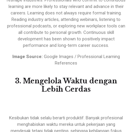
learning are more likely to stay relevant and advance in their
careers. Learning does not always require formal training.
Reading industry articles, attending webinars, listening to
professional podcasts, or exploring new workplace tools can
all contribute to personal growth. Continuous skill
development has been shown to positively impact
performance and long-term career success.
Image Source:
Google Images / Professional Learning
References
3. Mengelola Waktu dengan
Lebih Cerdas
Kesibukan tidak selalu berarti produktif. Banyak profesional
menghabiskan waktu mereka untuk pekerjaan yang
mendesak tetapi tidak penting, sehingga kehilangan fokus