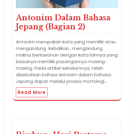
Antonim Dalam Bahasa
Jepang (Bagian 2)
Antonim merupakan kata yang memiliki atau
mengandung kebalikan , mengandung
makna berlawanan dengan kata lainnya yang
biasanya memiliki pasangannya masing-
masing. Pada artikel sebelumnya, telah
disebutkan bahwa antonim dalam bahasa
Jepang dapat melalui proses morfologi.…
Read More