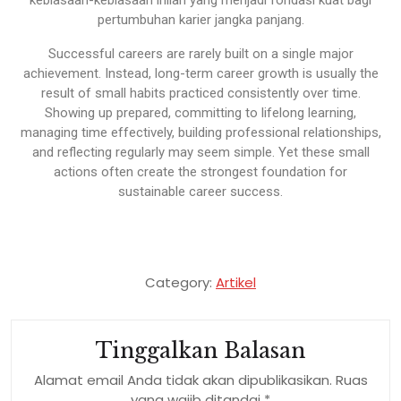
pertumbuhan karier jangka panjang.
Successful careers are rarely built on a single major
achievement. Instead, long-term career growth is usually the
result of small habits practiced consistently over time.
Showing up prepared, committing to lifelong learning,
managing time effectively, building professional relationships,
and reflecting regularly may seem simple. Yet these small
actions often create the strongest foundation for
sustainable career success.
Category:
Artikel
Tinggalkan Balasan
Alamat email Anda tidak akan dipublikasikan.
Ruas
yang wajib ditandai
*