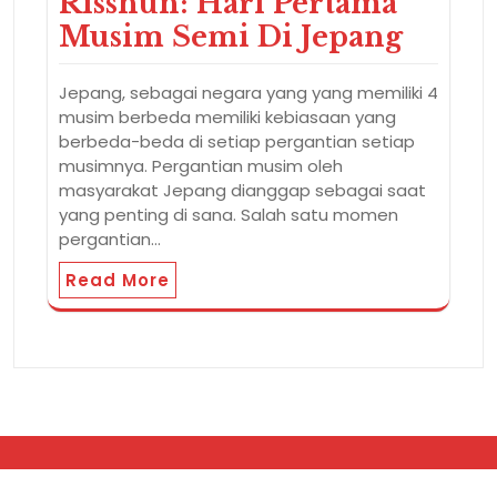
Risshun: Hari Pertama
Musim Semi Di Jepang
Jepang, sebagai negara yang yang memiliki 4
musim berbeda memiliki kebiasaan yang
berbeda-beda di setiap pergantian setiap
musimnya. Pergantian musim oleh
masyarakat Jepang dianggap sebagai saat
yang penting di sana. Salah satu momen
pergantian…
Read More