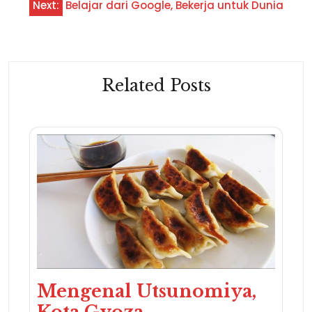
Next:
Belajar dari Google, Bekerja untuk Dunia
Related Posts
Mengenal Utsunomiya,