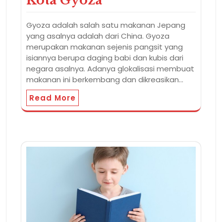
Kota Gyoza
Gyoza adalah salah satu makanan Jepang
yang asalnya adalah dari China. Gyoza
merupakan makanan sejenis pangsit yang
isiannya berupa daging babi dan kubis dari
negara asalnya. Adanya glokalisasi membuat
makanan ini berkembang dan dikreasikan…
Read More