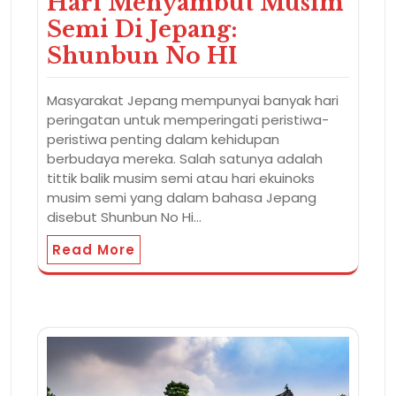
Hari Menyambut Musim
Semi Di Jepang:
Shunbun No HI
Masyarakat Jepang mempunyai banyak hari
peringatan untuk memperingati peristiwa-
peristiwa penting dalam kehidupan
berbudaya mereka. Salah satunya adalah
tittik balik musim semi atau hari ekuinoks
musim semi yang dalam bahasa Jepang
disebut Shunbun No Hi…
Read More