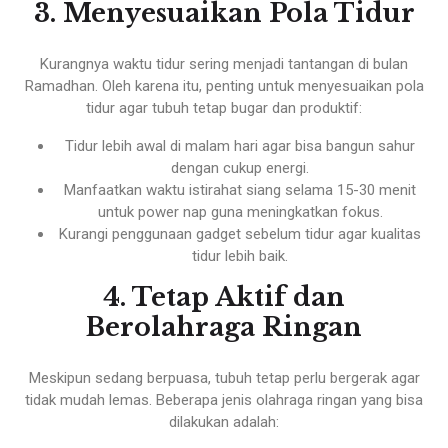
3. Menyesuaikan Pola Tidur
Kurangnya waktu tidur sering menjadi tantangan di bulan
Ramadhan. Oleh karena itu, penting untuk menyesuaikan pola
tidur agar tubuh tetap bugar dan produktif:
Tidur lebih awal di malam hari agar bisa bangun sahur
dengan cukup energi.
Manfaatkan waktu istirahat siang selama 15-30 menit
untuk power nap guna meningkatkan fokus.
Kurangi penggunaan gadget sebelum tidur agar kualitas
tidur lebih baik.
4. Tetap Aktif dan
Berolahraga Ringan
Meskipun sedang berpuasa, tubuh tetap perlu bergerak agar
tidak mudah lemas. Beberapa jenis olahraga ringan yang bisa
dilakukan adalah: