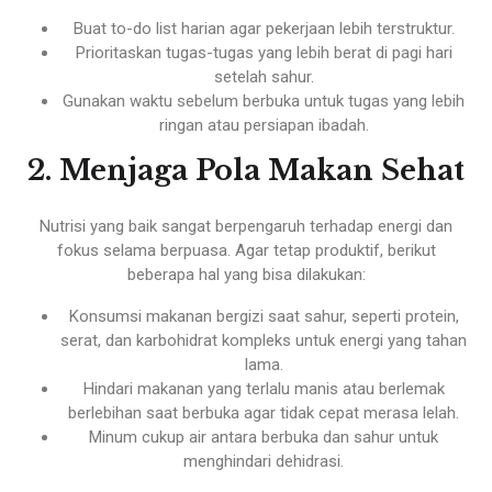
Buat to-do list harian agar pekerjaan lebih terstruktur.
Prioritaskan tugas-tugas yang lebih berat di pagi hari
setelah sahur.
Gunakan waktu sebelum berbuka untuk tugas yang lebih
ringan atau persiapan ibadah.
2. Menjaga Pola Makan Sehat
Nutrisi yang baik sangat berpengaruh terhadap energi dan
fokus selama berpuasa. Agar tetap produktif, berikut
beberapa hal yang bisa dilakukan:
Konsumsi makanan bergizi saat sahur, seperti protein,
serat, dan karbohidrat kompleks untuk energi yang tahan
lama.
Hindari makanan yang terlalu manis atau berlemak
berlebihan saat berbuka agar tidak cepat merasa lelah.
Minum cukup air antara berbuka dan sahur untuk
menghindari dehidrasi.