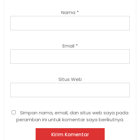
Nama
*
Email
*
Situs Web
Simpan nama, email, dan situs web saya pada
peramban ini untuk komentar saya berikutnya.