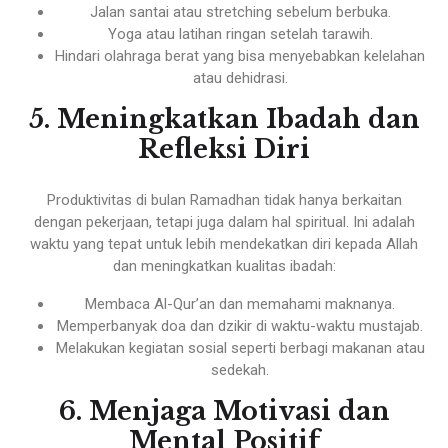
Jalan santai atau stretching sebelum berbuka.
Yoga atau latihan ringan setelah tarawih.
Hindari olahraga berat yang bisa menyebabkan kelelahan
atau dehidrasi.
5. Meningkatkan Ibadah dan
Refleksi Diri
Produktivitas di bulan Ramadhan tidak hanya berkaitan
dengan pekerjaan, tetapi juga dalam hal spiritual. Ini adalah
waktu yang tepat untuk lebih mendekatkan diri kepada Allah
dan meningkatkan kualitas ibadah:
Membaca Al-Qur’an dan memahami maknanya.
Memperbanyak doa dan dzikir di waktu-waktu mustajab.
Melakukan kegiatan sosial seperti berbagi makanan atau
sedekah.
6. Menjaga Motivasi dan
Mental Positif