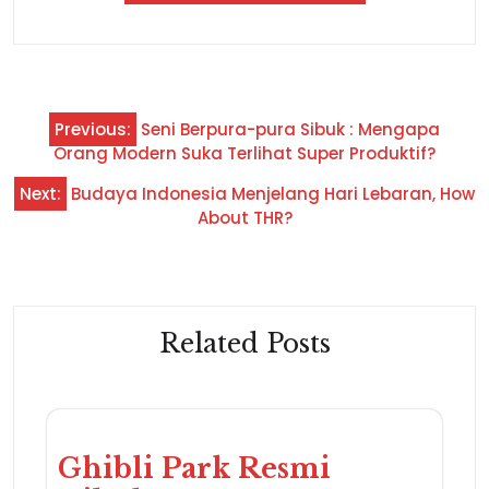
Previous:
Seni Berpura-pura Sibuk : Mengapa
Orang Modern Suka Terlihat Super Produktif?
Next:
Budaya Indonesia Menjelang Hari Lebaran, How
About THR?
Related Posts
Ghibli Park Resmi