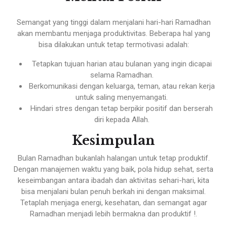
Semangat yang tinggi dalam menjalani hari-hari Ramadhan
akan membantu menjaga produktivitas. Beberapa hal yang
bisa dilakukan untuk tetap termotivasi adalah:
Tetapkan tujuan harian atau bulanan yang ingin dicapai
selama Ramadhan.
Berkomunikasi dengan keluarga, teman, atau rekan kerja
untuk saling menyemangati.
Hindari stres dengan tetap berpikir positif dan berserah
diri kepada Allah.
Kesimpulan
Bulan Ramadhan bukanlah halangan untuk tetap produktif.
Dengan manajemen waktu yang baik, pola hidup sehat, serta
keseimbangan antara ibadah dan aktivitas sehari-hari, kita
bisa menjalani bulan penuh berkah ini dengan maksimal.
Tetaplah menjaga energi, kesehatan, dan semangat agar
Ramadhan menjadi lebih bermakna dan produktif !.