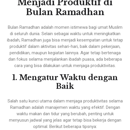
Menjadi Produktif di
Bulan Ramadhan
Bulan Ramadhan adalah momen istimewa bagi umat Muslim
di seluruh dunia. Selain sebagai waktu untuk meningkatkan
ibadah, Ramadhan juga bisa menjadi kesempatan untuk tetap
produktif dalam aktivitas sehari-hari, baik dalam pekerjaan,
pendidikan, maupun kegiatan lainnya. Agar tetap bertenaga
dan fokus selama menjalankan ibadah puasa, ada beberapa
cara yang bisa dilakukan untuk menjaga produktivitas.
1. Mengatur Waktu dengan
Baik
Salah satu kunci utama dalam menjaga produktivitas selama
Ramadhan adalah manajemen waktu yang efektif. Dengan
waktu makan dan tidur yang berubah, penting untuk
menyusun jadwal yang jelas agar tetap bisa bekerja dengan
optimal. Berikut beberapa tipsnya: