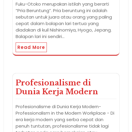
Fuku-Otoko merupakan istilah yang berarti
“Pria Beruntung”. Pria beruntung ini adalah
sebutan untuk juara atau orang yang paling
cepat dalam balapan lari tertua yang
diadakan di kuil Nishinomiya, Hyogo, Jepang.
Balapan lari ini sendiri…
Read More
Profesionalisme di
Dunia Kerja Modern
Profesionalisme di Dunia Kerja Modern-
Professionalism in the Modern Workplace - Di
era kerja modern yang serba cepat dan
penuh tuntutan, profesionalisme tidak lagi