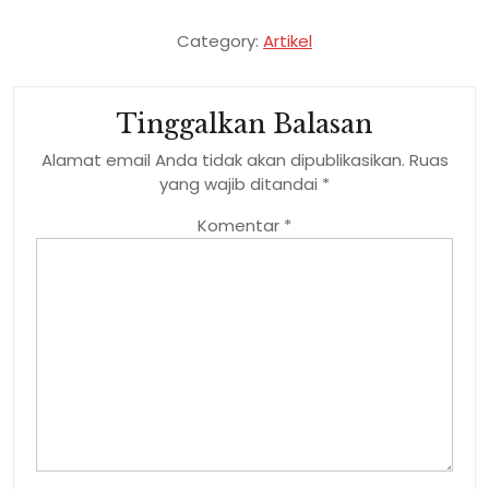
Category:
Artikel
Tinggalkan Balasan
Alamat email Anda tidak akan dipublikasikan.
Ruas
yang wajib ditandai
*
Komentar
*