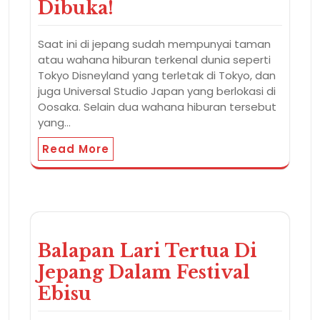
Dibuka!
Saat ini di jepang sudah mempunyai taman
atau wahana hiburan terkenal dunia seperti
Tokyo Disneyland yang terletak di Tokyo, dan
juga Universal Studio Japan yang berlokasi di
Oosaka. Selain dua wahana hiburan tersebut
yang…
Read More
Balapan Lari Tertua Di
Jepang Dalam Festival
Ebisu