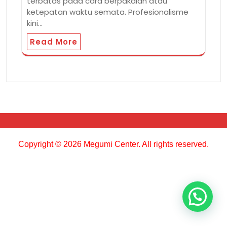
terbatas pada cara berpakaian atau
ketepatan waktu semata. Profesionalisme
kini…
Read More
Copyright © 2026 Megumi Center. All rights reserved.