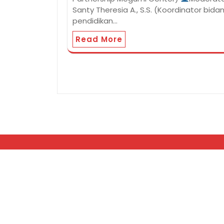
Santy Theresia A., S.S. (Koordinator bida
pendidikan…
Read More