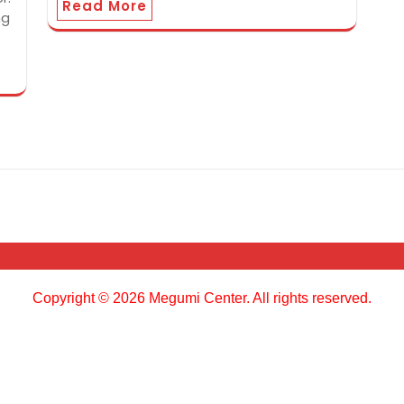
Read More
ng
Copyright © 2026 Megumi Center. All rights reserved.