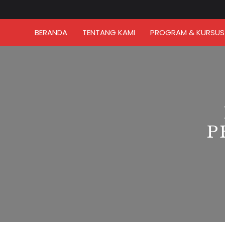
Skip
to
content
BERANDA
TENTANG KAMI
PROGRAM & KURSUS
P