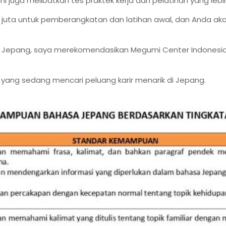
 ini juga melibatkan tes praktek kerja dan pelatihan yang lebih
30 juta untuk pemberangkatan dan latihan awal, dan Anda a
sa Jepang, saya merekomendasikan Megumi Center Indonesi
yang sedang mencari peluang karir menarik di Jepang.