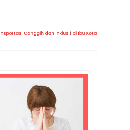
nsportasi Canggih dan Inklusif di Ibu Kota