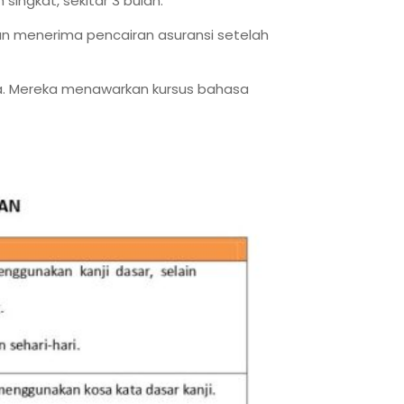
 singkat, sekitar 3 bulan.
kan menerima pencairan asuransi setelah
a. Mereka menawarkan kursus bahasa