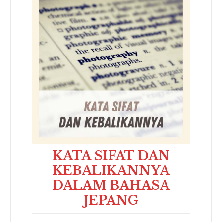
KATA SIFAT DAN
KEBALIKANNYA
DALAM BAHASA
JEPANG