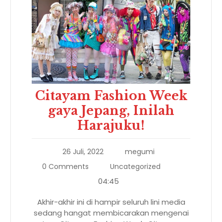
Citayam Fashion Week
gaya Jepang, Inilah
Harajuku!
26 Juli, 2022
megumi
0 Comments
Uncategorized
04:45
Akhir-akhir ini di hampir seluruh lini media
sedang hangat membicarakan mengenai