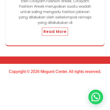
tren Citayam Fashion Week. Citayam
Fashion Week merupakan suatu wadah
untuk saling mengadu fashion jalanan
yang dilakukan oleh sekelompok remaja
yang dilakukukan di
Read More
Copyright © 2026 Megumi Center. All rights reserved.