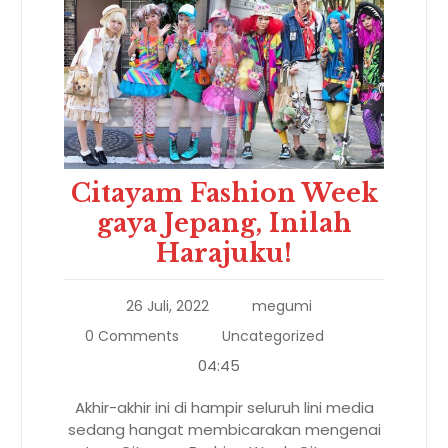
Citayam Fashion Week
gaya Jepang, Inilah
Harajuku!
26 Juli, 2022
megumi
0 Comments
Uncategorized
04:45
Akhir-akhir ini di hampir seluruh lini media
sedang hangat membicarakan mengenai