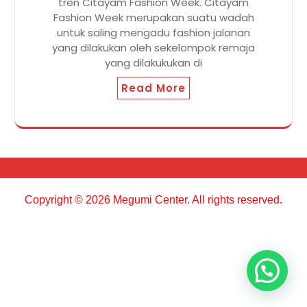
tren Citayam Fashion Week. Citayam
Fashion Week merupakan suatu wadah
untuk saling mengadu fashion jalanan
yang dilakukan oleh sekelompok remaja
yang dilakukukan di
Read More
Copyright © 2026 Megumi Center. All rights reserved.