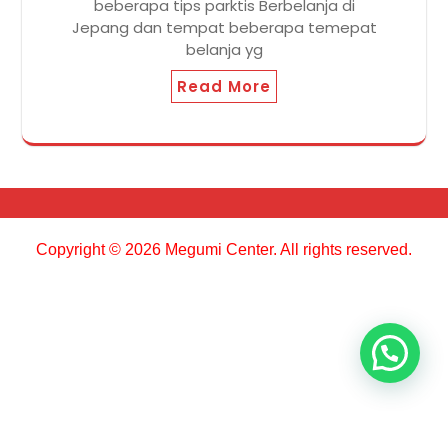
beberapa tips parktis Berbelanja di
Jepang dan tempat beberapa temepat
belanja yg
Read More
Copyright © 2026 Megumi Center. All rights reserved.