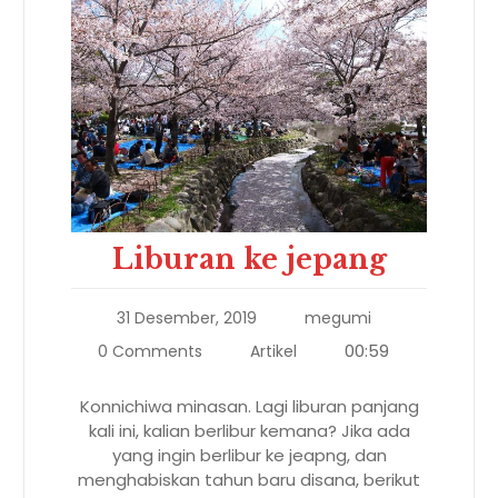
Liburan ke jepang
31 Desember, 2019
megumi
00:59
0 Comments
Artikel
Konnichiwa minasan. Lagi liburan panjang
kali ini, kalian berlibur kemana? Jika ada
yang ingin berlibur ke jeapng, dan
menghabiskan tahun baru disana, berikut