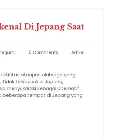
kenal Di Jepang Saat
egumi
0 Comments
Artikel
 aktifitas ataupun olahraga yang
Tidak terkecuali di Jepang,
 menyukai Ski sebagai alternatif
Ada beberapa tempat di Jepang yang