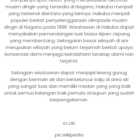
musim dingin yang tersedia di Nagano, Hakuba menjadi
yang terkenal diantara yang lainnya. Hakuba menjadi
populer berkat penyelenggaraan olimpiade musim
dingin di Nagano pada 1998. Wisatawan di Hakuba dapat
menyaksikan pemandangan luar biasa Alpen Jepang
yang membentang. Sebagaian besar wilayah di sini
merupakan wilayah yang belum terjamah berkat upaya
konservasi demi menjaga keindahann lanskap alami nan
terjal ini.
Sebagian wisatawan dapat menjajal lereng gunug
dengan bermain ski dan berseluncur salju di area ski
yang sangat luas dan memiliki medan yang yang baik
untuk semua kalangan baik pemula ataupun yang sudah
berpengalaman.
cr:JAL
pic:wikipedia