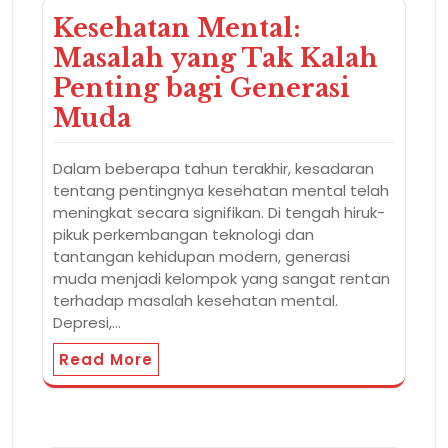
Kesehatan Mental:
Masalah yang Tak Kalah
Penting bagi Generasi
Muda
Dalam beberapa tahun terakhir, kesadaran
tentang pentingnya kesehatan mental telah
meningkat secara signifikan. Di tengah hiruk-
pikuk perkembangan teknologi dan
tantangan kehidupan modern, generasi
muda menjadi kelompok yang sangat rentan
terhadap masalah kesehatan mental.
Depresi,…
Read More