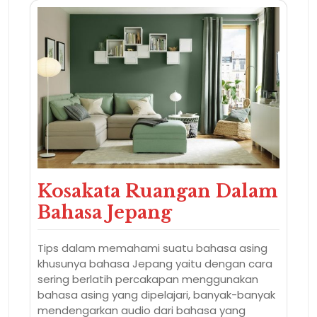
Kosakata Ruangan Dalam
Bahasa Jepang
Tips dalam memahami suatu bahasa asing
khusunya bahasa Jepang yaitu dengan cara
sering berlatih percakapan menggunakan
bahasa asing yang dipelajari, banyak-banyak
mendengarkan audio dari bahasa yang