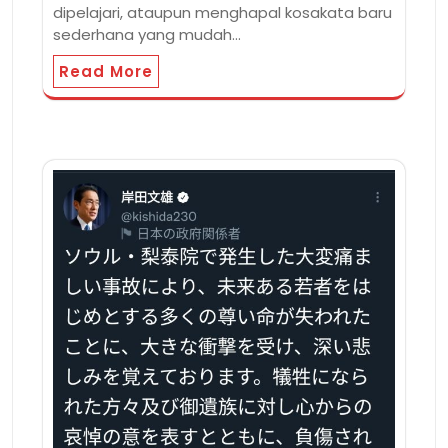
dipelajari, ataupun menghapal kosakata baru
sederhana yang mudah…
Read More