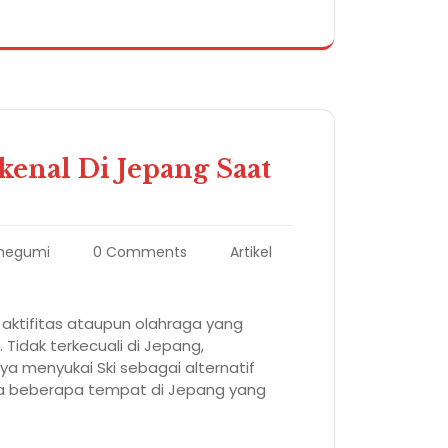
kenal Di Jepang Saat
egumi
0 Comments
Artikel
 aktifitas ataupun olahraga yang
Tidak terkecuali di Jepang,
 menyukai Ski sebagai alternatif
Ada beberapa tempat di Jepang yang