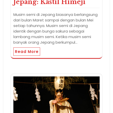
Jepang: Kastil Himeji
Musim semi di Jepang biasanya berlangsung
dari bulan Maret sampai dengan bulan Mei
setiap tahunnya. Musim semi di Jepang
identik dengan bunga sakura sebagai
lambang musim semi. Ketika musim semi
banyak orang Jepang berkumpul…
Read More