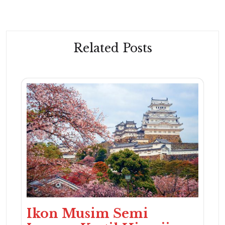
Related Posts
Ikon Musim Semi