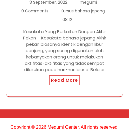
8 September, 2022
megumi
0 Comments
Kursus bahasa jepang
08:12
Kosakata Yang Berkaitan Dengan Akhir
Pekan – Kosakata bahasa jepang Akhir
pekan biasanya identik dengan libur
panjang, yang sering digunakan oleh
kebanyakan orang untuk melakukan
aktifitas-aktifitas yang tidak sempat
dilakukan pada hari-hari biasa. Belajar
Read More
Copyright © 2026 Megumi Center. All rights reserved.