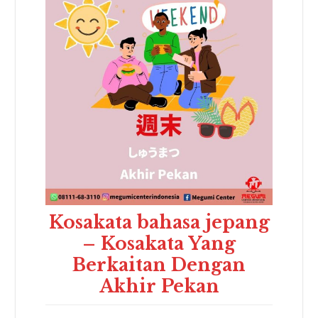
Kosakata bahasa jepang
– Kosakata Yang
Berkaitan Dengan
Akhir Pekan