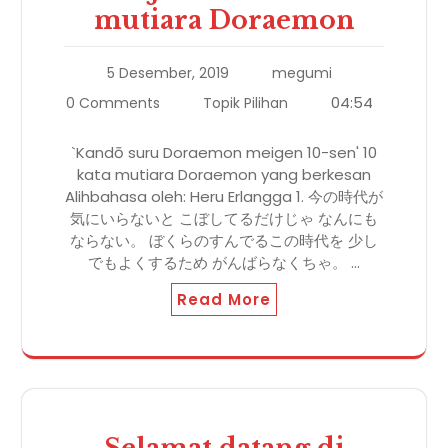
mutiara Doraemon
5 Desember, 2019
megumi
04:54
0 Comments
Topik Pilihan
`Kandō suru Doraemon meigen 10-sen' 10
kata mutiara Doraemon yang berkesan
Alihbahasa oleh: Heru Erlangga 1. 今の時代が
気にいらないと こぼしてるだけじゃ なんにも
ならない。 ぼくらのすんでるこの時代を 少し
でもよくするため がんばらなくちゃ。 ...
Read More