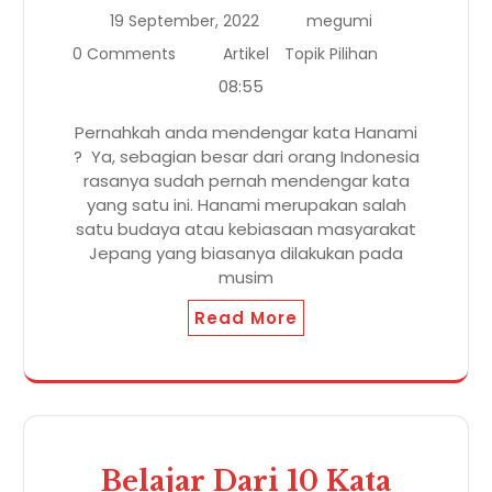
19 September, 2022
megumi
0 Comments
Artikel
Topik Pilihan
08:55
Pernahkah anda mendengar kata Hanami
? Ya, sebagian besar dari orang Indonesia
rasanya sudah pernah mendengar kata
yang satu ini. Hanami merupakan salah
satu budaya atau kebiasaan masyarakat
Jepang yang biasanya dilakukan pada
musim
Read More
Belajar Dari 10 Kata