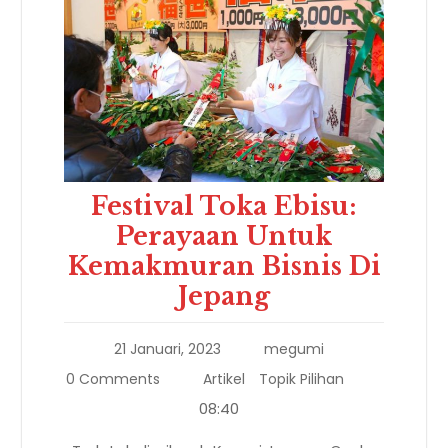
Festival Toka Ebisu:
Perayaan Untuk
Kemakmuran Bisnis Di
Jepang
21 Januari, 2023
megumi
0 Comments
Artikel
Topik Pilihan
08:40