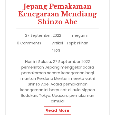
Jepang Pemakaman
Kenegaraan Mendiang
Shinzo Abe
27 September, 2022
megumi
0 Comments
Artikel
Topik Pilihan
11:23
Hari ini Selasa, 27 September 2022
pemerintah Jepang menggelar acara
pemakaman secara kenegaraan bagi
mantan Perdana Menteri mereka yakni
Shinzo Abe. Acara pemakaman
kenegaraan ini berpusat di aula Nippon
Budokan, Tokyo. Upacara pemakaman
dimulai
Read More