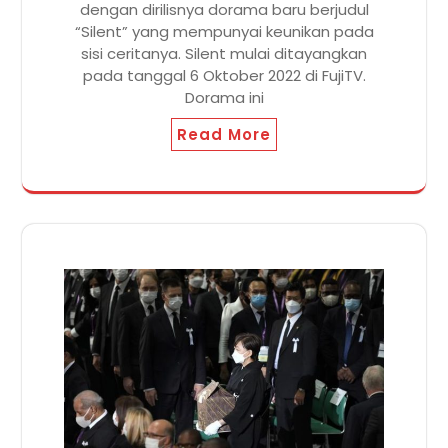
dengan dirilisnya dorama baru berjudul
“Silent” yang mempunyai keunikan pada
sisi ceritanya. Silent mulai ditayangkan
pada tanggal 6 Oktober 2022 di FujiTV.
Dorama ini
Read More