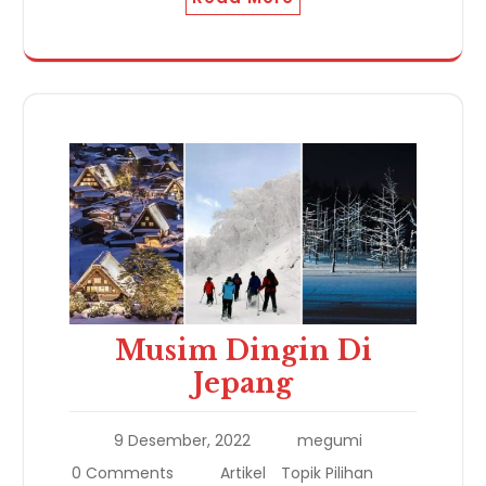
Musim Dingin Di
Jepang
9 Desember, 2022
megumi
0 Comments
Artikel
Topik Pilihan