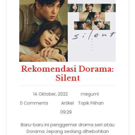
Rekomendasi Dorama:
Silent
14 Oktober, 2022
megumi
0 Comments
Artikel
Topik Pilihan
09:29
Baru-baru ini penggemar drama seri atau
Dorama Jepang sedang dihebohkan