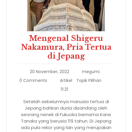
Mengenal Shigeru
Nakamura, Pria Tertua
di Jepang
20 November, 2022
megumi
0 Comments
Artikel
Topik Pilihan
11:21
Setelah sebelumnya manusia tertua di
Jepang bahkan dunia disandang oleh
seorang nenek di Fukuoka bernama Kane
Tanaka yang berusia 119 tahun. Di Jepang
ada pula rekor yang lain yang merupakan