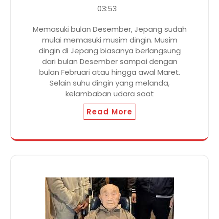
03:53
Memasuki bulan Desember, Jepang sudah
mulai memasuki musim dingin. Musim
dingin di Jepang biasanya berlangsung
dari bulan Desember sampai dengan
bulan Februari atau hingga awal Maret.
Selain suhu dingin yang melanda,
kelambaban udara saat
Read More