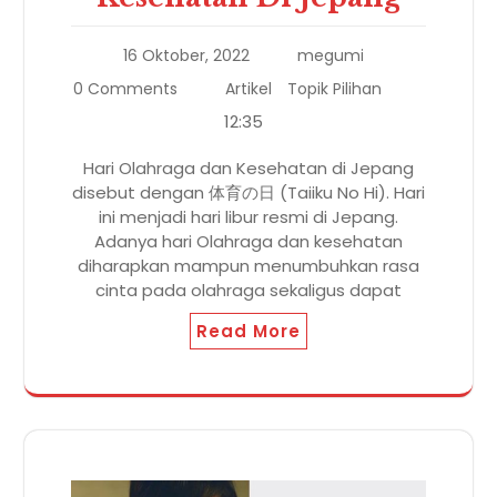
16 Oktober, 2022
megumi
0 Comments
Artikel
Topik Pilihan
12:35
Hari Olahraga dan Kesehatan di Jepang
disebut dengan 体育の日 (Taiiku No Hi). Hari
ini menjadi hari libur resmi di Jepang.
Adanya hari Olahraga dan kesehatan
diharapkan mampun menumbuhkan rasa
cinta pada olahraga sekaligus dapat
Read More