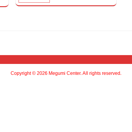
Copyright © 2026 Megumi Center. All rights reserved.