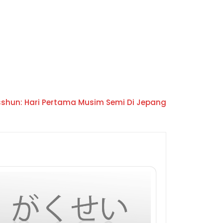
sshun: Hari Pertama Musim Semi Di Jepang