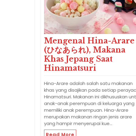
Mengenal Hina-Arare
(ひなあられ), Makana
Khas Jepang Saat
Hinamatsuri
Hina-Arare adalah salah satu makanan
khas yang disajikan pada setiap peraya
Hinamatsuri. Makanan ini dikhususkan un
anak-anak perempuan di keluarga yang
memiliki anak perempuan. Hina-Arare
merupakan makanan ringan jenis arare
yang hampir menyerupai kue…
Read More