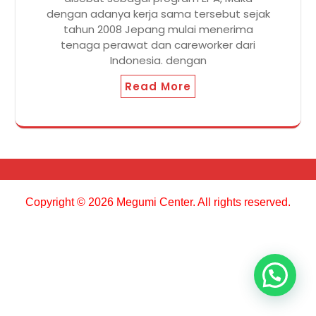
dengan adanya kerja sama tersebut sejak
tahun 2008 Jepang mulai menerima
tenaga perawat dan careworker dari
Indonesia. dengan
Read More
Copyright © 2026 Megumi Center. All rights reserved.