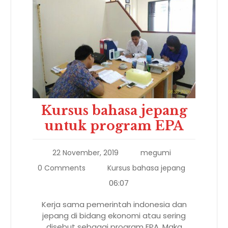
Kursus bahasa jepang
untuk program EPA
22 November, 2019
megumi
0 Comments
Kursus bahasa jepang
06:07
Kerja sama pemerintah indonesia dan
jepang di bidang ekonomi atau sering
disebut sebagai program EPA, Maka